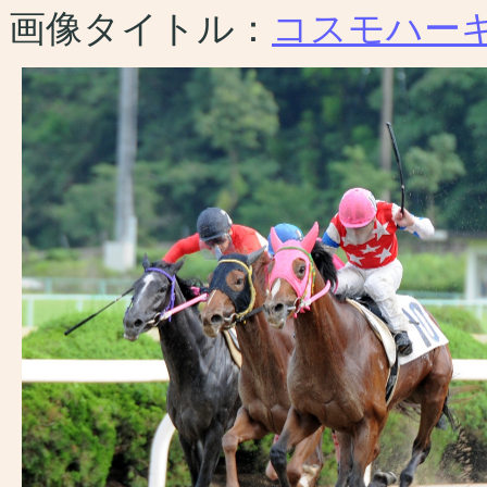
画像タイトル：
コスモハー