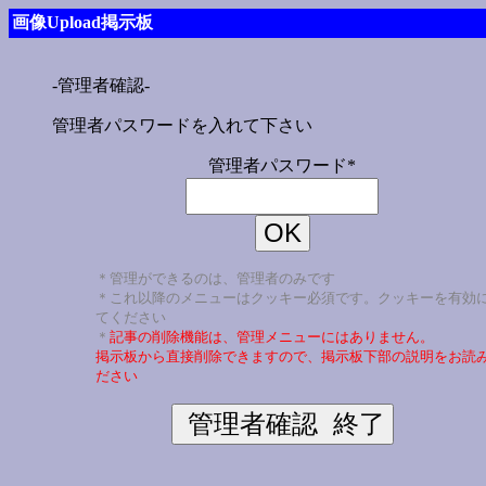
画像Upload掲示板
-管理者確認-
管理者パスワードを入れて下さい
管理者パスワード*
＊管理ができるのは、管理者のみです
＊これ以降のメニューはクッキー必須です。クッキーを有効
てください
＊
記事の削除機能は、管理メニューにはありません。
掲示板から直接削除できますので、掲示板下部の説明をお読
ださい