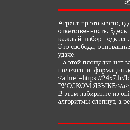
Агрегатор это место, гд
ответственность. Здесь 
каждый выбор подкреп
Это свобода, основанная
удаче.
На этой площадке нет з
полезная информация д
<a href=https://24x7
РУССКОМ ЯЗЫКЕ</a>
В этом лабиринте из on
алгоритмы слепнут, а р