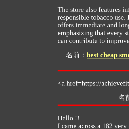
The store also features i
responsible tobacco use. 
offers immediate and long
emphasizing that every s
can contribute to improve
名前：
best cheap smo
<a href=https://achievef
名
Hello !!
I came across a 182 very 