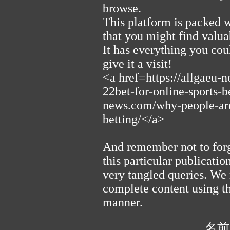
browse.
This platform is packed w
that you might find valua
It has everything you cou
give it a visit!
<a href=https://allgaeu-
22bet-for-online-sports-b
news.com/why-people-are-
betting/</a>
And remember not to forg
this particular publicatio
very tangled queries. We 
complete content using t
manner.
名前