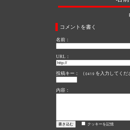
コメントを書く
名前：
URL：
投稿キー： （
を入力してくだ
内容：
クッキーを記憶