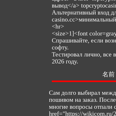
вывод</a> topcryptocasi
Альтернативный вход дл
casino.cc>минимальный 
<hr>
<size>1]<font color=gra
Спрашивайте, если воз
софту.
Тестировал лично, все 
2026 году.
名前
Сам долго выбирал межд
пошивом на заказ. После
многие вопросы отпали с
href="https://wikicom.ru/