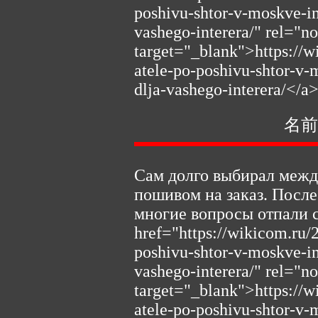
poshivu-shtor-v-moskve-in
vashego-interera/" rel="no
target="_blank">https://w
atele-po-poshivu-shtor-v-
dlja-vashego-interera/</a
名前
Сам долго выбирал межд
пошивом на заказ. После
многие вопросы отпали с
href="https://wikicom.ru/
poshivu-shtor-v-moskve-in
vashego-interera/" rel="no
target="_blank">https://w
atele-po-poshivu-shtor-v-